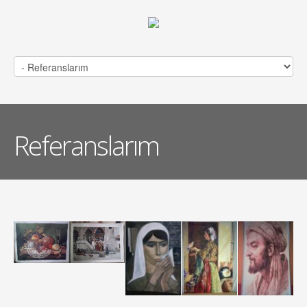
Referanslarım