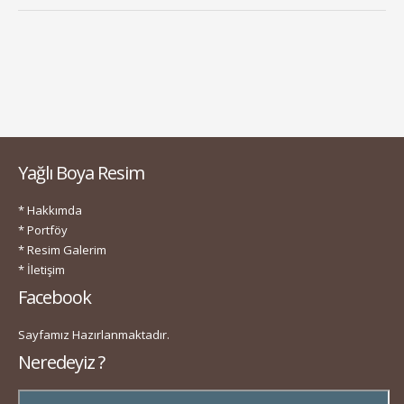
Yağlı Boya Resim
* Hakkımda
* Portföy
* Resim Galerim
* İletişim
Facebook
Sayfamız Hazırlanmaktadır.
Neredeyiz ?