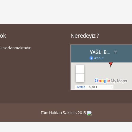
ok
Neredeyiz ?
Hazırlanmaktadır.
Tüm Hakları Saklıdır. 2015