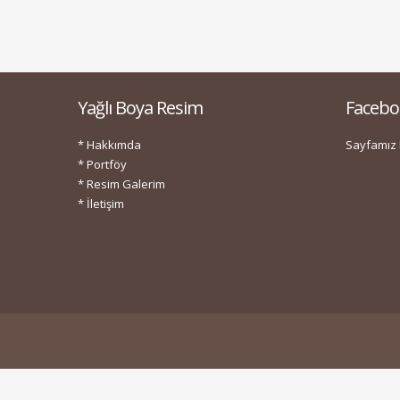
Yağlı Boya Resim
Facebo
* Hakkımda
Sayfamız 
* Portföy
* Resim Galerim
* İletişim